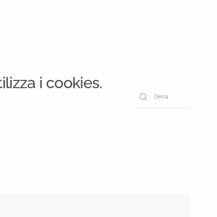
ilizza i cookies.