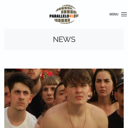
MENU
NEWS